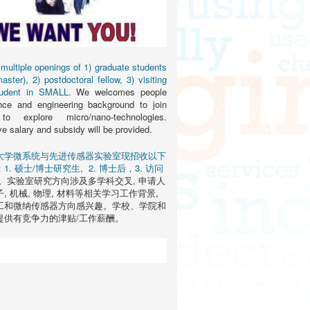
multiple openings of 1) graduate students
ster), 2) postdoctoral fellow, 3) visiting
tudent in SMALL.
We welcomes people
nce and engineering background to join
 explore micro/nano-technologies.
e salary and subsidy will be provided.
大学微系统与先进传感器实验室现招收以下
. 硕士/博士研究生, 2. 博士后，3. 访问
。
实验室研究方向涉及多学科交叉, 申请人
, 机械, 物理, 材料等相关学习工作背景,
工和微纳传感器方向感兴趣。学校、学院和
提供有竞争力的津贴/工作薪酬。